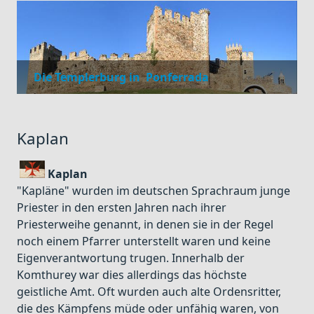
Die Templerburg in Ponferrada
Kaplan
Kaplan
"Kapläne" wurden im deutschen Sprachraum junge
Priester in den ersten Jahren nach ihrer
Priesterweihe genannt, in denen sie in der Regel
noch einem Pfarrer unterstellt waren und keine
Eigenverantwortung trugen. Innerhalb der
Komthurey war dies allerdings das höchste
geistliche Amt. Oft wurden auch alte Ordensritter,
die des Kämpfens müde oder unfähig waren, von