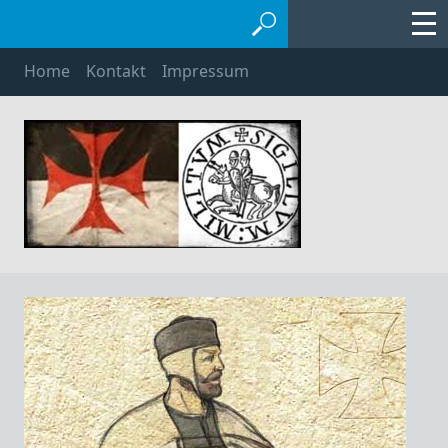
Home
Kontakt
Impressum