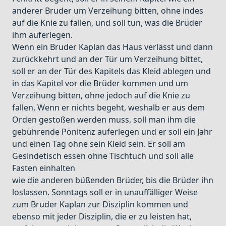
anderer Bruder um Verzeihung bitten, ohne indes
auf die Knie zu fallen, und soll tun, was die Brüder
ihm auferlegen.
Wenn ein Bruder Kaplan das Haus verlässt und dann
zurückkehrt und an der Tür um Verzeihung bittet,
soll er an der Tür des Kapitels das Kleid ablegen und
in das Kapitel vor die Brüder kommen und um
Verzeihung bitten, ohne jedoch auf die Knie zu
fallen, Wenn er nichts begeht, weshalb er aus dem
Orden gestoßen werden muss, soll man ihm die
gebührende Pönitenz auferlegen und er soll ein Jahr
und einen Tag ohne sein Kleid sein. Er soll am
Gesindetisch essen ohne Tischtuch und soll alle
Fasten einhalten
wie die anderen büßenden Brüder, bis die Brüder ihn
loslassen. Sonntags soll er in unauffälliger Weise
zum Bruder Kaplan zur Disziplin kommen und
ebenso mit jeder Disziplin, die er zu leisten hat,