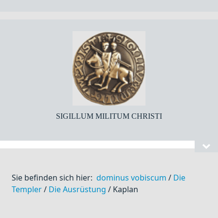
SIGILLUM MILITUM CHRISTI
Sie befinden sich hier:
dominus vobiscum
/
Die
Templer
/
Die Ausrüstung
/
Kaplan