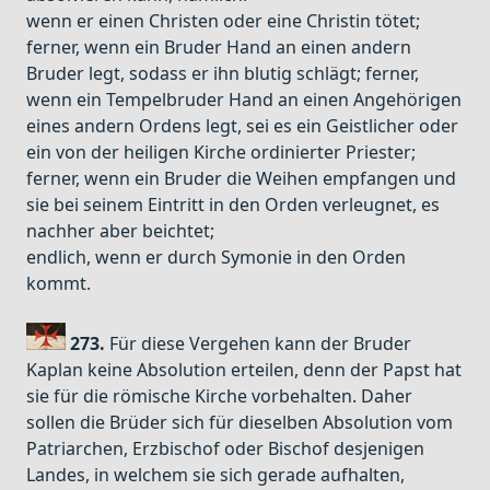
wenn er einen Christen oder eine Christin tötet;
ferner, wenn ein Bruder Hand an einen andern
Bruder legt, sodass er ihn blutig schlägt; ferner,
wenn ein Tempelbruder Hand an einen Angehörigen
eines andern Ordens legt, sei es ein Geistlicher oder
ein von der heiligen Kirche ordinierter Priester;
ferner, wenn ein Bruder die Weihen empfangen und
sie bei seinem Eintritt in den Orden verleugnet, es
nachher aber beichtet;
endlich, wenn er durch Symonie in den Orden
kommt.
273.
Für diese Vergehen kann der Bruder
Kaplan keine Absolution erteilen, denn der Papst hat
sie für die römische Kirche vorbehalten. Daher
sollen die Brüder sich für dieselben Absolution vom
Patriarchen, Erzbischof oder Bischof desjenigen
Landes, in welchem sie sich gerade aufhalten,