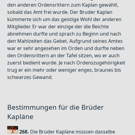
den anderen Ordensrittern zum Kaplan gewählt,
sobald das Amt frei wurde. Der Bruder Kaplan
kümmerte sich um das geistige Wohl der anderen
Mitglieder. Er war der einzige der die Beichte
abnehmen durfte und sprach zu Beginn und nach
den Mahlzeiten das Gebet. Aufgrund seines Amtes
war er sehr angesehen im Orden und durfte neben
den Ordensrittern an der Tafel sitzen, wo er auch
zuerst bedient wurde. Je nach Ordenszugehörigkeit
trug er ein mehr oder weniger enges, braunes bis
schwarzes Gewand.
Bestimmungen für die Brüder
Kapläne
268.
Die Brüder Kapläne müssen dasselbe